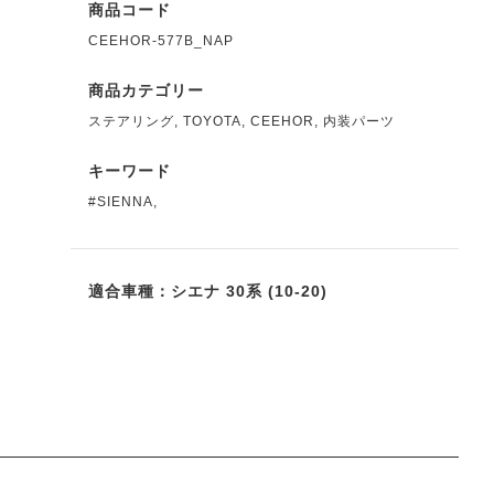
商品コード
CEEHOR-577B_NAP
商品カテゴリー
ステアリング
,
TOYOTA
,
CEEHOR
,
内装パーツ
キーワード
#SIENNA
,
適合車種：シエナ 30系 (10-20)