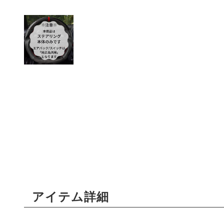
アイテム詳細