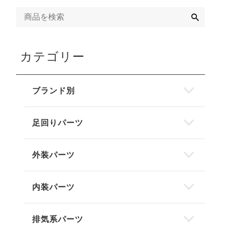
検
索
カテゴリー
ブランド別
足回りパーツ
外装パーツ
内装パーツ
排気系パーツ