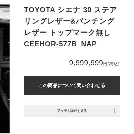
TOYOTA シエナ 30 ステア
リングレザー&パンチング
レザー トップマーク無し
CEEHOR-577B_NAP
9,999,999
円
[税込]
この商品について問い合わせる
アイテム詳細を見る