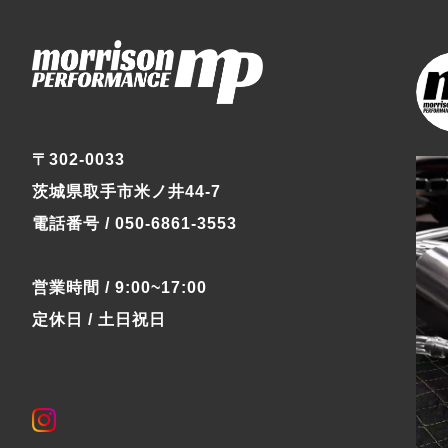
〒302-0033
茨城県取手市米ノ井44-7
電話番号 / 050-6861-3553
営業時間 / 9:00~17:00
定休日 / 土日祝日