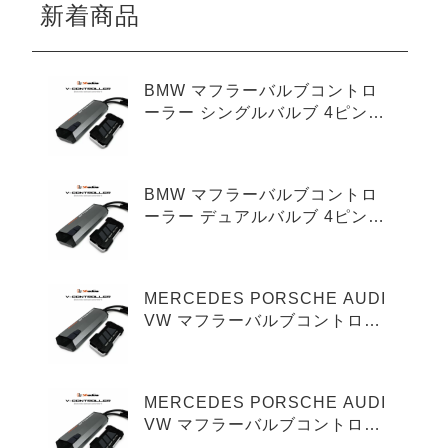
新着商品
BMW マフラーバルブコントロ
ーラー シングルバルブ 4ピンタ
イプ
BMW マフラーバルブコントロ
ーラー デュアルバルブ 4ピンタ
イプ
MERCEDES PORSCHE AUDI
VW マフラーバルブコントロー
ラー シングルバルブ 3ピンタイ
プ
MERCEDES PORSCHE AUDI
VW マフラーバルブコントロー
ラー デュアルバルブ 3ピンタイ