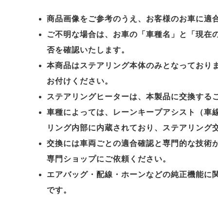
商品画像をご参考のうえ、お客様のお車に適
ご不明な場合は、お車の「車種名」と「現在
否を確認いたします。
本商品はステアリング本体のみとなっており
お付けください。
ステアリングヒーターは、本製品に交換する
車種によっては、レーンキープアシスト（車線
リング内部に内蔵されており、ステアリング
交換には車両ごとの適合確認と専門的な技術
専門ショップにご依頼ください。
エアバッグ・配線・ホーンなどの純正機能に
です。