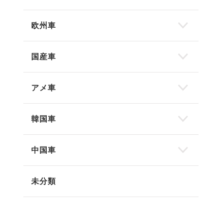
欧州車
国産車
アメ車
韓国車
中国車
未分類