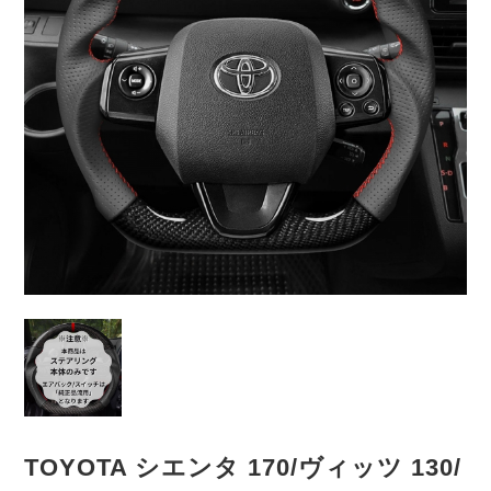
TOYOTA シエンタ 170/ヴィッツ 130/