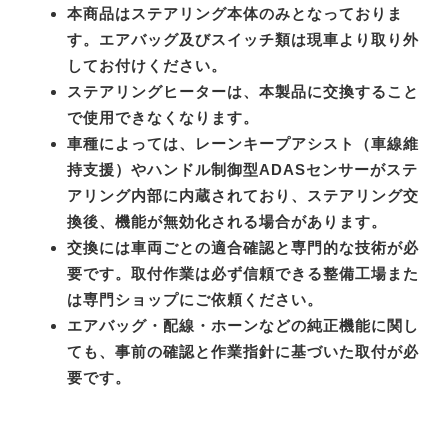
本商品はステアリング本体のみとなっておりま
す。エアバッグ及びスイッチ類は現車より取り外
してお付けください。
ステアリングヒーターは、本製品に交換すること
で使用できなくなります。
車種によっては、レーンキープアシスト（車線維
持支援）やハンドル制御型ADASセンサーがステ
アリング内部に内蔵されており、ステアリング交
換後、機能が無効化される場合があります。
交換には車両ごとの適合確認と専門的な技術が必
要です。取付作業は必ず信頼できる整備工場また
は専門ショップにご依頼ください。
エアバッグ・配線・ホーンなどの純正機能に関し
ても、事前の確認と作業指針に基づいた取付が必
要です。