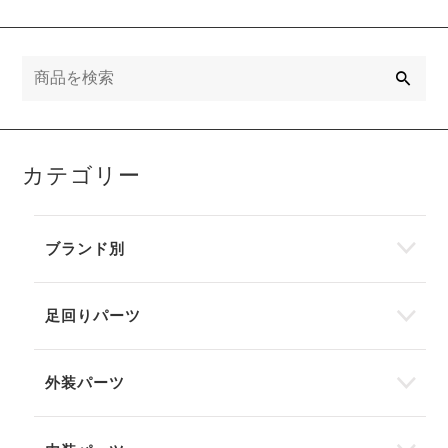
検
索
カテゴリー
ブランド別
足回りパーツ
外装パーツ