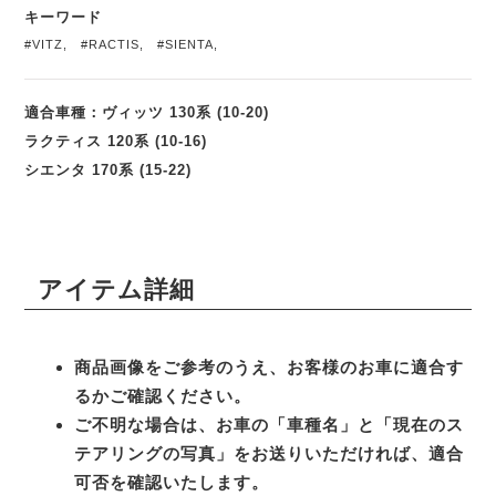
キーワード
#VITZ
,
#RACTIS
,
#SIENTA
,
適合車種：ヴィッツ 130系 (10-20)
ラクティス 120系 (10-16)
シエンタ 170系 (15-22)
アイテム詳細
商品画像をご参考のうえ、お客様のお車に適合す
るかご確認ください。
ご不明な場合は、お車の「車種名」と「現在のス
テアリングの写真」をお送りいただければ、適合
可否を確認いたします。