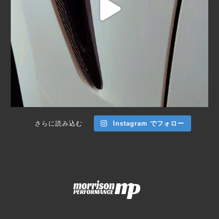
さらに読み込む
Instagram でフォロー