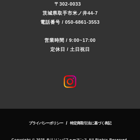
〒302-0033
茨城県取手市米ノ井44-7
電話番号 / 050-6861-3553
営業時間 / 9:00~17:00
定休日 / 土日祝日
/
プライバシーポリシー
特定商取引法に基づく表記
Copyright © 2025 モリソンパフォーマンス All Rights Reserved.