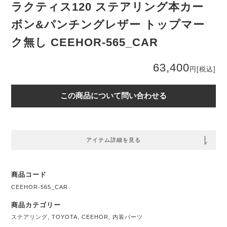
ラクティス120 ステアリング本カー
ボン&パンチングレザー トップマー
ク無し CEEHOR-565_CAR
63,400
円
[税込]
この商品について問い合わせる
アイテム詳細を見る
商品コード
CEEHOR-565_CAR
商品カテゴリー
ステアリング
,
TOYOTA
,
CEEHOR
,
内装パーツ