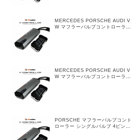
MERCEDES PORSCHE AUDI V
W マフラーバルブコントローラー
シングルバルブ 3ピンタイプ
MERCEDES PORSCHE AUDI V
W マフラーバルブコントローラー
デュアルバルブ 3ピンタイプ
PORSCHE マフラーバルブコント
ローラー シングルバルブ 4ピンタ
イプ