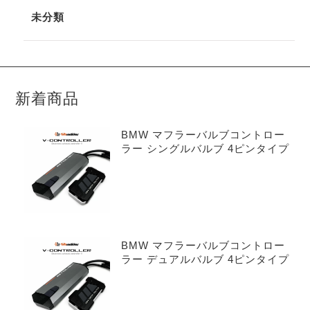
未分類
新着商品
BMW マフラーバルブコントロー
ラー シングルバルブ 4ピンタイプ
BMW マフラーバルブコントロー
ラー デュアルバルブ 4ピンタイプ