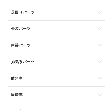
足回りパーツ
外装パーツ
内装パーツ
排気系パーツ
欧州車
国産車