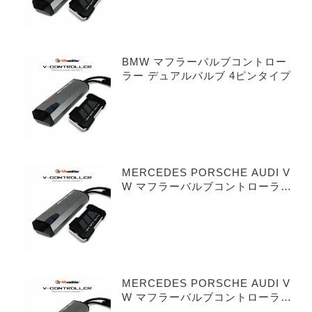
BMW マフラーバルブコントロー
ラー デュアルバルブ 4ピンタイプ
MERCEDES PORSCHE AUDI V
W マフラーバルブコントローラー
シングルバルブ 3ピンタイプ
MERCEDES PORSCHE AUDI V
W マフラーバルブコントローラー
デュアルバルブ 3ピンタイプ