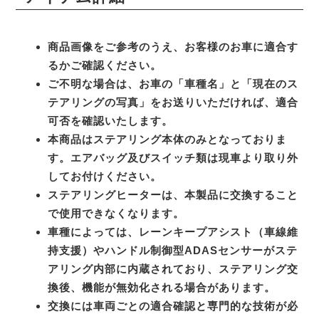
商品画像をご参考のうえ、お客様のお車に適合す
るかご確認ください。
ご不明な場合は、お車の「車種名」と「現在のス
テアリングの写真」をお送りいただければ、適合
可否を確認いたします。
本商品はステアリング本体のみとなっておりま
す。エアバッグ及びスイッチ類は現車より取り外
してお付けください。
ステアリングヒーターは、本製品に交換すること
で使用できなくなります。
車種によっては、レーンキープアシスト（車線維
持支援）やハンドル制御型ADASセンサーがステ
アリング内部に内蔵されており、ステアリング交
換後、機能が無効化される場合があります。
交換には車両ごとの適合確認と専門的な技術が必