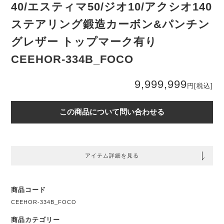
40/エスティマ50/ジオ10/アクシオ140
ステアリング鍛造カーボン&パンチン
グレザー トップマーク有り
CEEHOR-334B_FOCO
9,999,999
円
[税込]
この商品について問い合わせる
アイテム詳細を見る
商品コード
CEEHOR-334B_FOCO
商品カテゴリー