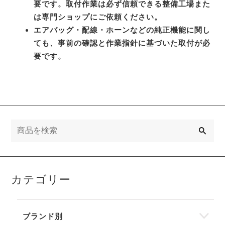
要です。取付作業は必ず信頼できる整備工場また
は専門ショップにご依頼ください。
エアバッグ・配線・ホーンなどの純正機能に関し
ても、事前の確認と作業指針に基づいた取付が必
要です。
検
索
カテゴリー
ブランド別