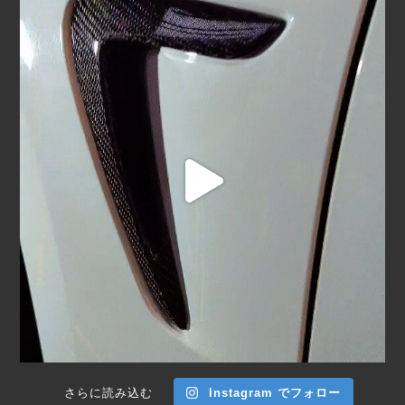
さらに読み込む
Instagram でフォロー