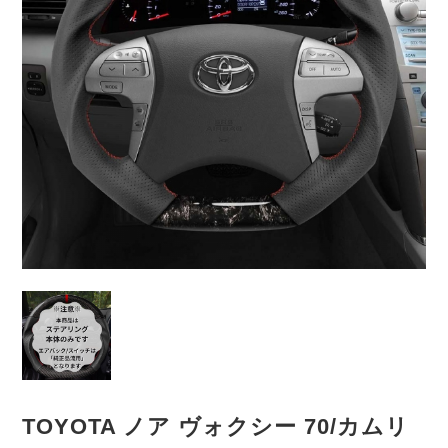
TOYOTA ノア ヴォクシー 70/カムリ