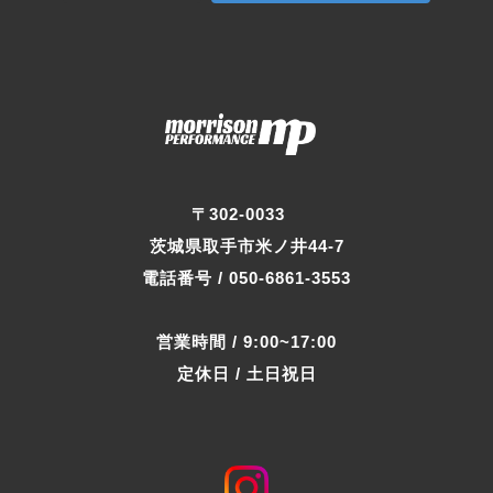
〒302-0033
茨城県取手市米ノ井44-7
電話番号 / 050-6861-3553
営業時間 / 9:00~17:00
定休日 / 土日祝日