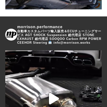
morrison.performance
自動車カスタムパーツ輸入販売＆ECUチューニングサー
ビス
AGT SHOCK Suspension 総代理店
STONE
EXHAUST 総代理店
SOOQOO Carbon
RPM POWER
CEEHOR Steering
info@morrison.works