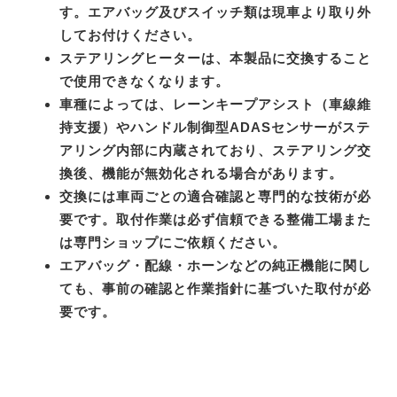
す。エアバッグ及びスイッチ類は現車より取り外
してお付けください。
ステアリングヒーターは、本製品に交換すること
で使用できなくなります。
車種によっては、レーンキープアシスト（車線維
持支援）やハンドル制御型ADASセンサーがステ
アリング内部に内蔵されており、ステアリング交
換後、機能が無効化される場合があります。
交換には車両ごとの適合確認と専門的な技術が必
要です。取付作業は必ず信頼できる整備工場また
は専門ショップにご依頼ください。
エアバッグ・配線・ホーンなどの純正機能に関し
ても、事前の確認と作業指針に基づいた取付が必
要です。