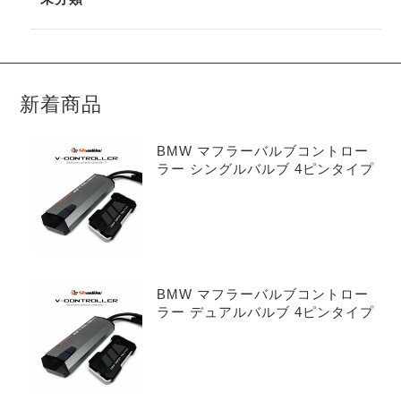
新着商品
BMW マフラーバルブコントロー
ラー シングルバルブ 4ピンタイプ
BMW マフラーバルブコントロー
ラー デュアルバルブ 4ピンタイプ