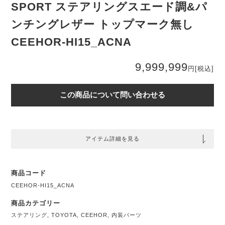
SPORT ステアリングスエード調&パ
ンチングレザー トップマーク無し
CEEHOR-HI15_ACNA
9,999,999
円
[税込]
この商品について問い合わせる
アイテム詳細を見る
商品コード
CEEHOR-HI15_ACNA
商品カテゴリー
ステアリング
,
TOYOTA
,
CEEHOR
,
内装パーツ