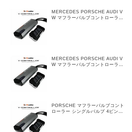
MERCEDES PORSCHE AUDI V
W マフラーバルブコントローラー
シングルバルブ 3ピンタイプ
MERCEDES PORSCHE AUDI V
W マフラーバルブコントローラー
デュアルバルブ 3ピンタイプ
PORSCHE マフラーバルブコント
ローラー シングルバルブ 4ピンタ
イプ