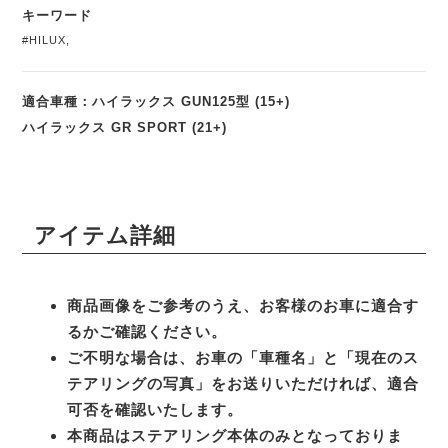
キーワード
#HILUX
,
適合車種：ハイラックス GUN125型 (15+)
ハイラックス GR SPORT (21+)
アイテム詳細
商品画像をご参考のうえ、お客様のお車に適合す
るかご確認ください。
ご不明な場合は、お車の「車種名」と「現在のス
テアリングの写真」をお送りいただければ、適合
可否を確認いたします。
本商品はステアリング本体のみとなっておりま