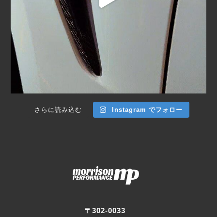
さらに読み込む
Instagram でフォロー
〒302-0033