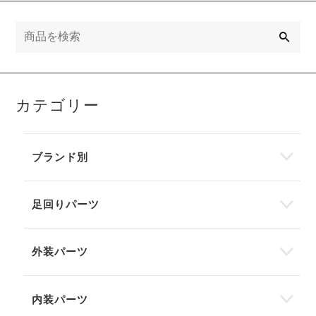
検
索
カテゴリー
ブランド別
足回りパーツ
外装パーツ
内装パーツ