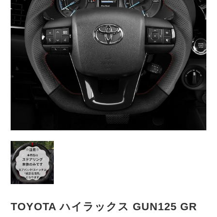
TOYOTA ハイラックス GUN125 GR