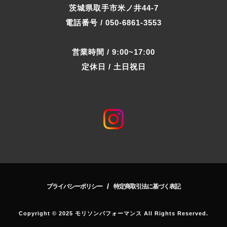
茨城県取手市米ノ井44-7
電話番号 / 050-6861-3553
営業時間 / 9:00~17:00
定休日 / 土日祝日
/
プライバシーポリシー
特定商取引法に基づく表記
Copyright © 2025 モリソンパフォーマンス All Rights Reserved.