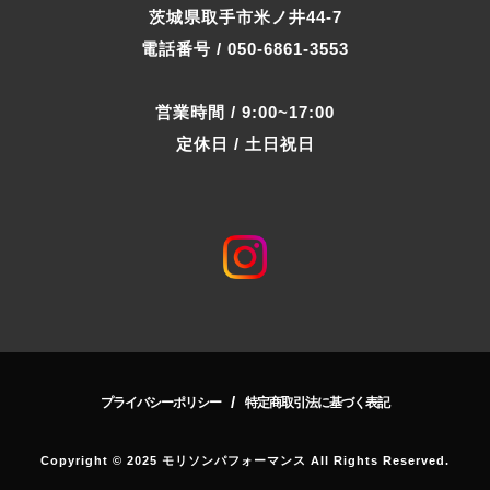
茨城県取手市米ノ井44-7
電話番号 / 050-6861-3553
営業時間 / 9:00~17:00
定休日 / 土日祝日
/
プライバシーポリシー
特定商取引法に基づく表記
Copyright © 2025 モリソンパフォーマンス All Rights Reserved.