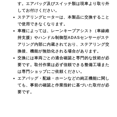
す。エアバッグ及びスイッチ類は現車より取り外
してお付けください。
ステアリングヒーターは、本製品に交換すること
で使用できなくなります。
車種によっては、レーンキープアシスト（車線維
持支援）やハンドル制御型ADASセンサーがステ
アリング内部に内蔵されており、ステアリング交
換後、機能が無効化される場合があります。
交換には車両ごとの適合確認と専門的な技術が必
要です。取付作業は必ず信頼できる整備工場また
は専門ショップにご依頼ください。
エアバッグ・配線・ホーンなどの純正機能に関し
ても、事前の確認と作業指針に基づいた取付が必
要です。