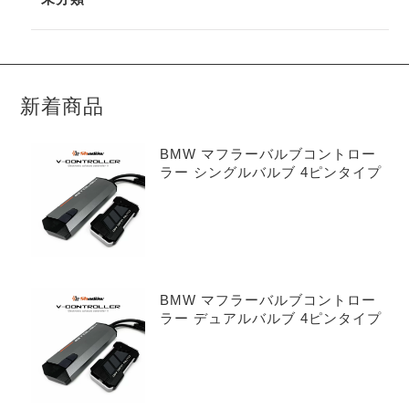
新着商品
BMW マフラーバルブコントロー
ラー シングルバルブ 4ピンタイプ
BMW マフラーバルブコントロー
ラー デュアルバルブ 4ピンタイプ