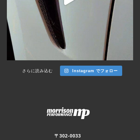
さらに読み込む
Instagram でフォロー
〒302-0033