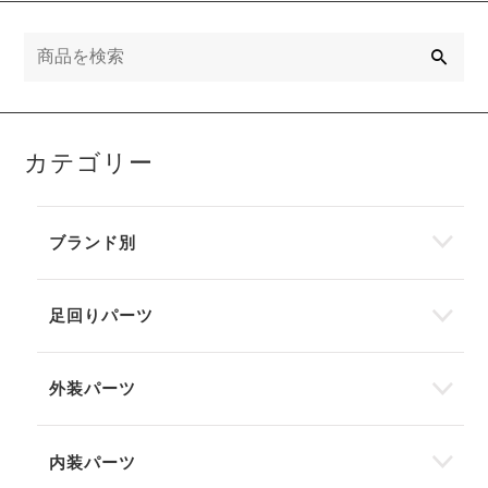
検
索
カテゴリー
ブランド別
足回りパーツ
外装パーツ
内装パーツ