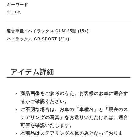
キーワード
#HILUX
,
適合車種：ハイラックス GUN125型 (15+)
ハイラックス GR SPORT (21+)
アイテム詳細
商品画像をご参考のうえ、お客様のお車に適合す
るかご確認ください。
ご不明な場合は、お車の「車種名」と「現在のス
テアリングの写真」をお送りいただければ、適合
可否を確認いたします。
本商品はステアリング本体のみとなっておりま