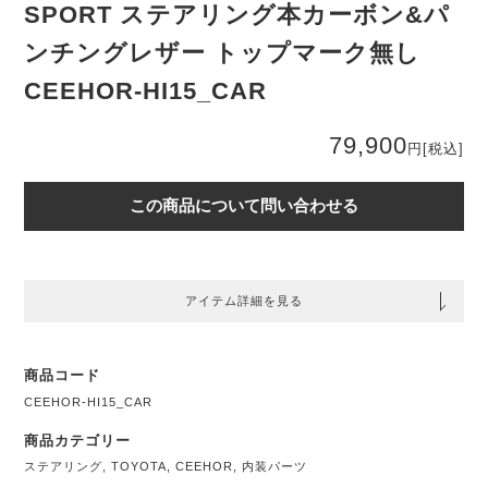
SPORT ステアリング本カーボン&パ
ンチングレザー トップマーク無し
CEEHOR-HI15_CAR
79,900
円
[税込]
この商品について問い合わせる
アイテム詳細を見る
商品コード
CEEHOR-HI15_CAR
商品カテゴリー
ステアリング
,
TOYOTA
,
CEEHOR
,
内装パーツ