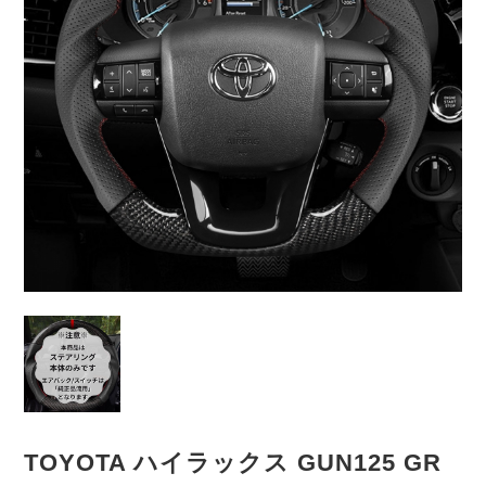
TOYOTA ハイラックス GUN125 GR