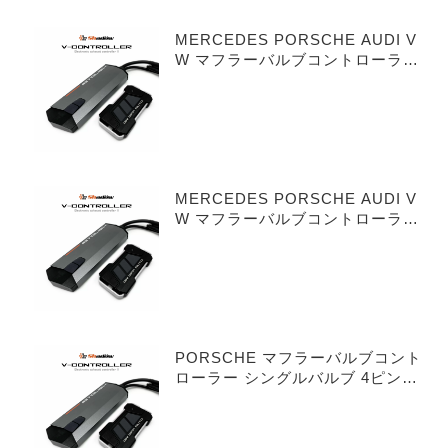
MERCEDES PORSCHE AUDI V
W マフラーバルブコントローラー
シングルバルブ 3ピンタイプ
MERCEDES PORSCHE AUDI V
W マフラーバルブコントローラー
デュアルバルブ 3ピンタイプ
PORSCHE マフラーバルブコント
ローラー シングルバルブ 4ピンタ
イプ