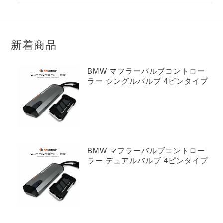
新着商品
BMW マフラーバルブコントロー
ラー シングルバルブ 4ピンタイプ
BMW マフラーバルブコントロー
ラー デュアルバルブ 4ピンタイプ