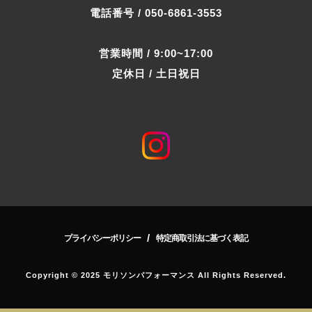
電話番号 / 050-6861-3553
営業時間 / 9:00~17:00
定休日 / 土日祝日
/
プライバシーポリシー
特定商取引法に基づく表記
Copyright © 2025 モリソンパフォーマンス All Rights Reserved.