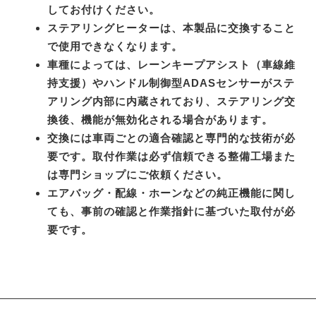
してお付けください。
ステアリングヒーターは、本製品に交換すること
で使用できなくなります。
車種によっては、レーンキープアシスト（車線維
持支援）やハンドル制御型ADASセンサーがステ
アリング内部に内蔵されており、ステアリング交
換後、機能が無効化される場合があります。
交換には車両ごとの適合確認と専門的な技術が必
要です。取付作業は必ず信頼できる整備工場また
は専門ショップにご依頼ください。
エアバッグ・配線・ホーンなどの純正機能に関し
ても、事前の確認と作業指針に基づいた取付が必
要です。