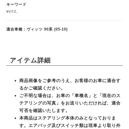
キーワード
#VITZ
,
適合車種：ヴィッツ 90系 (05-10)
アイテム詳細
商品画像をご参考のうえ、お客様のお車に適合す
るかご確認ください。
ご不明な場合は、お車の「車種名」と「現在のス
テアリングの写真」をお送りいただければ、適合
可否を確認いたします。
本商品はステアリング本体のみとなっておりま
す。エアバッグ及びスイッチ類は現車より取り外