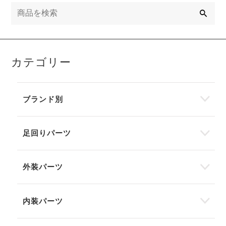
検
索
カテゴリー
ブランド別
足回りパーツ
外装パーツ
内装パーツ