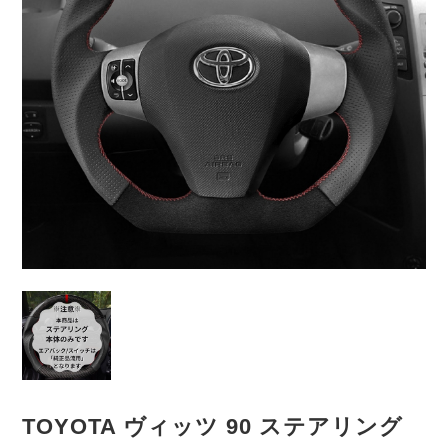
TOYOTA ヴィッツ 90 ステアリング