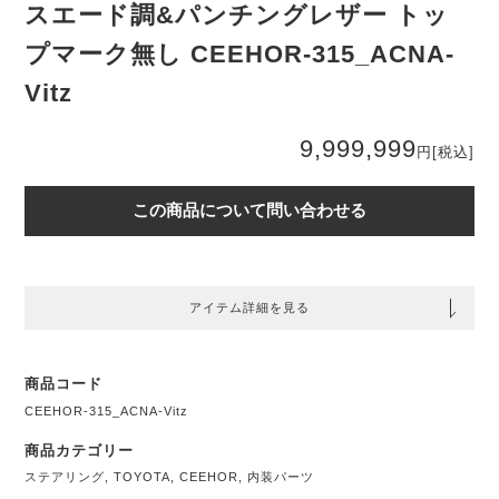
スエード調&パンチングレザー トッ
プマーク無し CEEHOR-315_ACNA-
Vitz
9,999,999
円
[税込]
この商品について問い合わせる
アイテム詳細を見る
商品コード
CEEHOR-315_ACNA-Vitz
商品カテゴリー
ステアリング
,
TOYOTA
,
CEEHOR
,
内装パーツ