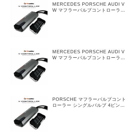
MERCEDES PORSCHE AUDI V
W マフラーバルブコントローラー
シングルバルブ 3ピンタイプ
MERCEDES PORSCHE AUDI V
W マフラーバルブコントローラー
デュアルバルブ 3ピンタイプ
PORSCHE マフラーバルブコント
ローラー シングルバルブ 4ピンタ
イプ