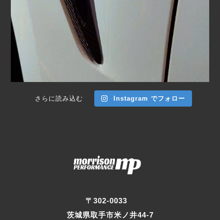
さらに読み込む
Instagram でフォロー
〒302-0033
茨城県取手市米ノ井44-7