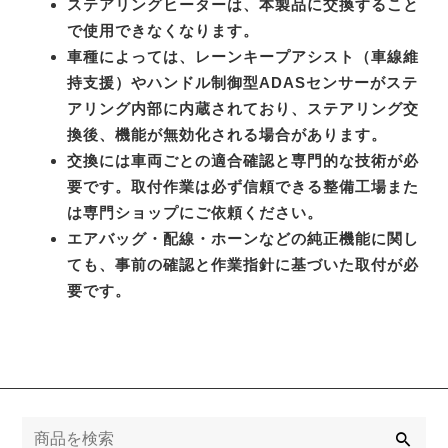
ステアリングヒーターは、本製品に交換すること
で使用できなくなります。
車種によっては、レーンキープアシスト（車線維
持支援）やハンドル制御型ADASセンサーがステ
アリング内部に内蔵されており、ステアリング交
換後、機能が無効化される場合があります。
交換には車両ごとの適合確認と専門的な技術が必
要です。取付作業は必ず信頼できる整備工場また
は専門ショップにご依頼ください。
エアバッグ・配線・ホーンなどの純正機能に関し
ても、事前の確認と作業指針に基づいた取付が必
要です。
検
索