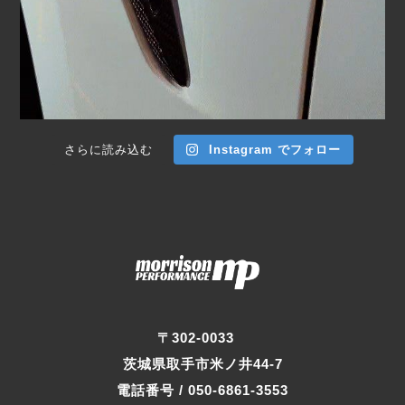
さらに読み込む
Instagram でフォロー
〒302-0033
茨城県取手市米ノ井44-7
電話番号 / 050-6861-3553