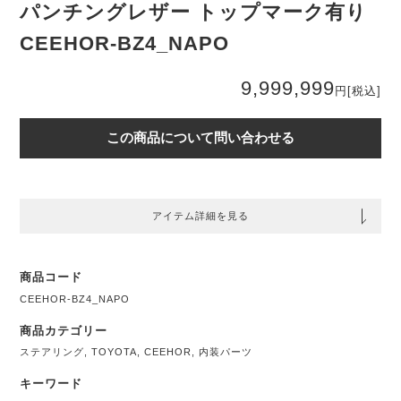
パンチングレザー トップマーク有り
CEEHOR-BZ4_NAPO
9,999,999
円
[税込]
この商品について問い合わせる
アイテム詳細を見る
商品コード
CEEHOR-BZ4_NAPO
商品カテゴリー
ステアリング
,
TOYOTA
,
CEEHOR
,
内装パーツ
キーワード