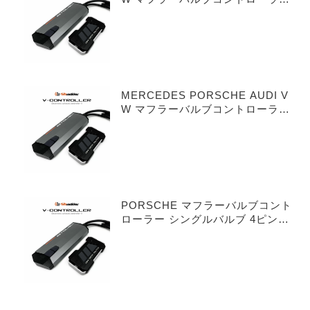
シングルバルブ 3ピンタイプ
MERCEDES PORSCHE AUDI V
W マフラーバルブコントローラー
デュアルバルブ 3ピンタイプ
PORSCHE マフラーバルブコント
ローラー シングルバルブ 4ピンタ
イプ