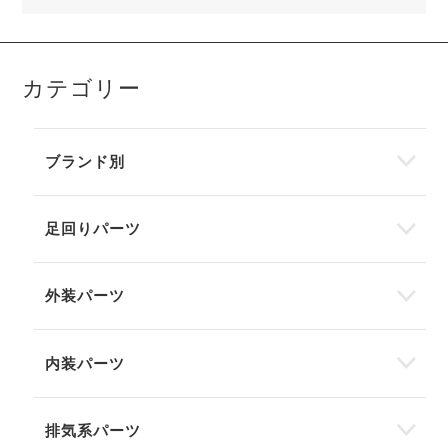
カテゴリー
ブランド別
足回りパーツ
外装パーツ
内装パーツ
排気系パーツ