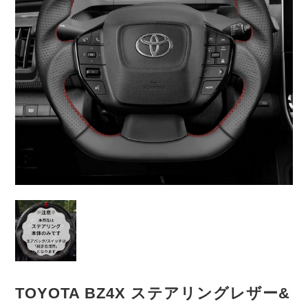
TOYOTA BZ4X ステアリングレザー&