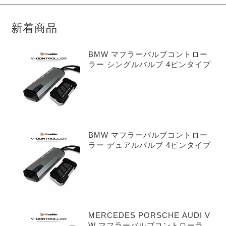
新着商品
BMW マフラーバルブコントロー
ラー シングルバルブ 4ピンタイプ
BMW マフラーバルブコントロー
ラー デュアルバルブ 4ピンタイプ
MERCEDES PORSCHE AUDI V
W マフラーバルブコントローラー