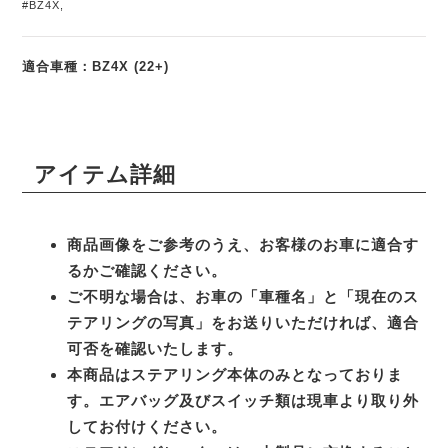
#BZ4X
,
適合車種：BZ4X (22+)
アイテム詳細
商品画像をご参考のうえ、お客様のお車に適合す
るかご確認ください。
ご不明な場合は、お車の「車種名」と「現在のス
テアリングの写真」をお送りいただければ、適合
可否を確認いたします。
本商品はステアリング本体のみとなっておりま
す。エアバッグ及びスイッチ類は現車より取り外
してお付けください。