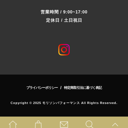
営業時間 / 9:00~17:00
定休日 / 土日祝日
/
プライバシーポリシー
特定商取引法に基づく表記
Copyright © 2025 モリソンパフォーマンス All Rights Reserved.