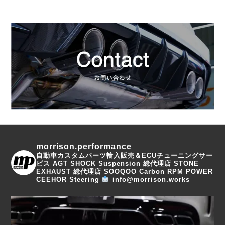
morrison.performance
自動車カスタムパーツ輸入販売＆ECUチューニングサー
ビス
AGT SHOCK Suspension 総代理店
STONE
EXHAUST 総代理店
SOOQOO Carbon
RPM POWER
CEEHOR Steering
info@morrison.works