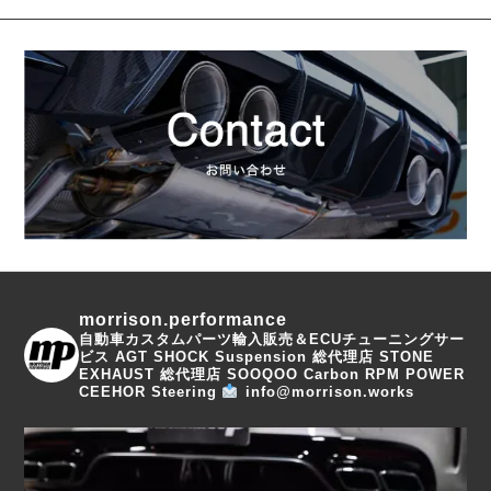
morrison.performance
自動車カスタムパーツ輸入販売＆ECUチューニングサー
ビス
AGT SHOCK Suspension 総代理店
STONE
EXHAUST 総代理店
SOOQOO Carbon
RPM POWER
CEEHOR Steering
info@morrison.works