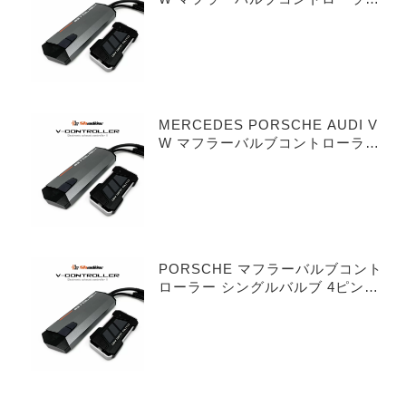
シングルバルブ 3ピンタイプ
MERCEDES PORSCHE AUDI V
W マフラーバルブコントローラー
デュアルバルブ 3ピンタイプ
PORSCHE マフラーバルブコント
ローラー シングルバルブ 4ピンタ
イプ