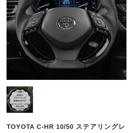
TOYOTA C-HR 10/50 ステアリングレ