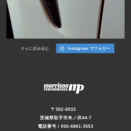
さらに読み込む
Instagram でフォロー
〒302-0033
茨城県取手市米ノ井44-7
電話番号 / 050-6861-3553