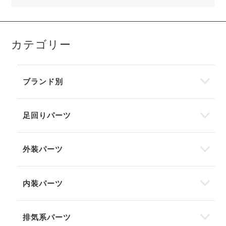
カテゴリー
ブランド別
足回りパーツ
外装パーツ
内装パーツ
排気系パーツ