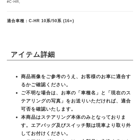
#C-HR
,
適合車種：C-HR 10系/50系 (16+)
アイテム詳細
商品画像をご参考のうえ、お客様のお車に適合す
るかご確認ください。
ご不明な場合は、お車の「車種名」と「現在のス
テアリングの写真」をお送りいただければ、適合
可否を確認いたします。
本商品はステアリング本体のみとなっておりま
す。エアバッグ及びスイッチ類は現車より取り外
してお付けください。