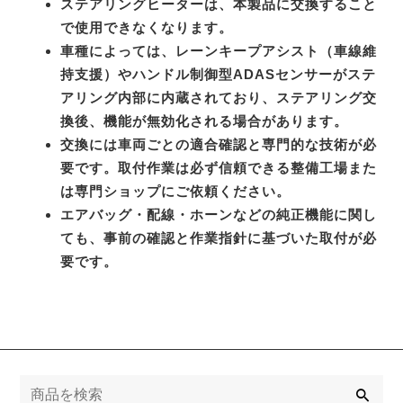
ステアリングヒーターは、本製品に交換すること
で使用できなくなります。
車種によっては、レーンキープアシスト（車線維
持支援）やハンドル制御型ADASセンサーがステ
アリング内部に内蔵されており、ステアリング交
換後、機能が無効化される場合があります。
交換には車両ごとの適合確認と専門的な技術が必
要です。取付作業は必ず信頼できる整備工場また
は専門ショップにご依頼ください。
エアバッグ・配線・ホーンなどの純正機能に関し
ても、事前の確認と作業指針に基づいた取付が必
要です。
検
索