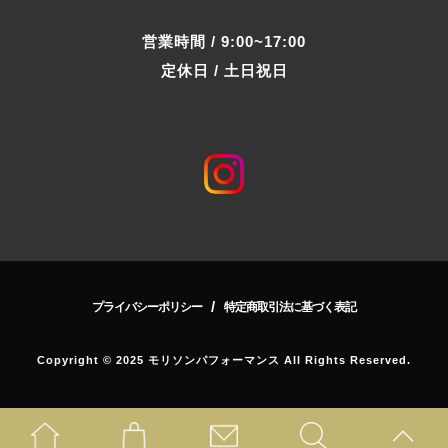
営業時間 / 9:00~17:00
定休日 / 土日祝日
/
プライバシーポリシー
特定商取引法に基づく表記
Copyright © 2025 モリソンパフォーマンス All Rights Reserved.