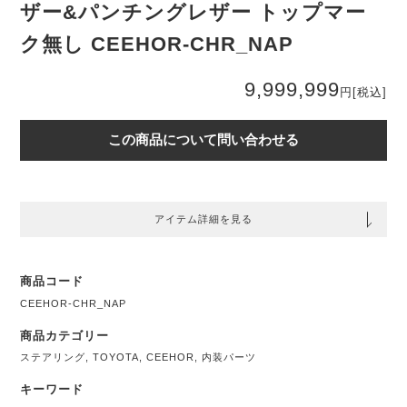
ザー&パンチングレザー トップマー
ク無し CEEHOR-CHR_NAP
9,999,999
円
[税込]
この商品について問い合わせる
アイテム詳細を見る
商品コード
CEEHOR-CHR_NAP
商品カテゴリー
ステアリング
,
TOYOTA
,
CEEHOR
,
内装パーツ
キーワード