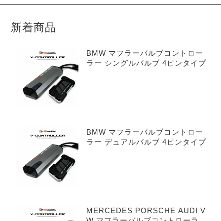
新着商品
BMW マフラーバルブコントロー
ラー シングルバルブ 4ピンタイプ
BMW マフラーバルブコントロー
ラー デュアルバルブ 4ピンタイプ
MERCEDES PORSCHE AUDI V
W マフラーバルブコントローラー