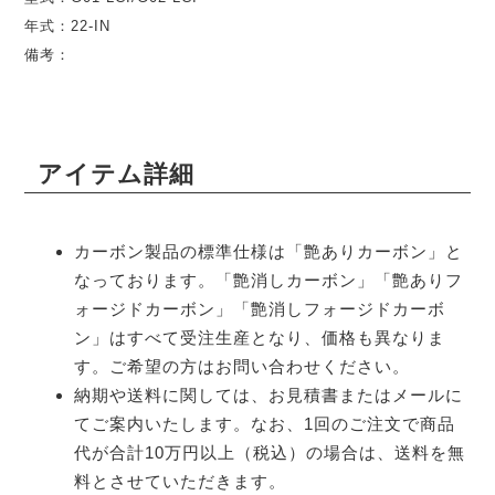
年式：22-IN
備考：
アイテム詳細
カーボン製品の標準仕様は「艶ありカーボン」と
なっております。「艶消しカーボン」「艶ありフ
ォージドカーボン」「艶消しフォージドカーボ
ン」はすべて受注生産となり、価格も異なりま
す。ご希望の方はお問い合わせください。
納期や送料に関しては、お見積書またはメールに
てご案内いたします。なお、1回のご注文で商品
代が合計10万円以上（税込）の場合は、送料を無
料とさせていただきます。