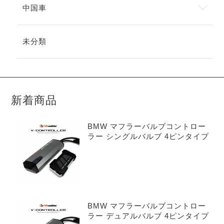
中国車
未分類
新着商品
BMW マフラーバルブコントロー
ラー シングルバルブ 4ピンタイプ
BMW マフラーバルブコントロー
ラー デュアルバルブ 4ピンタイプ