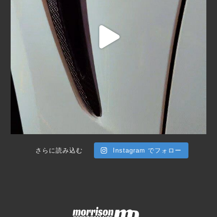
さらに読み込む
Instagram でフォロー