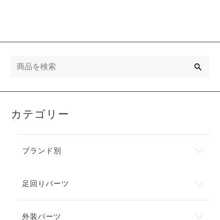
検
索
カテゴリー
ブランド別
足回りパーツ
外装パーツ