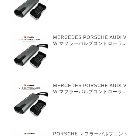
MERCEDES PORSCHE AUDI V
W マフラーバルブコントローラー
シングルバルブ 3ピンタイプ
MERCEDES PORSCHE AUDI V
W マフラーバルブコントローラー
デュアルバルブ 3ピンタイプ
PORSCHE マフラーバルブコント