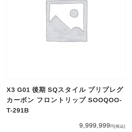
X3 G01 後期 SQスタイル プリプレグ
カーボン フロントリップ SOOQOO-
T-291B
9,999,999
円
[税込]