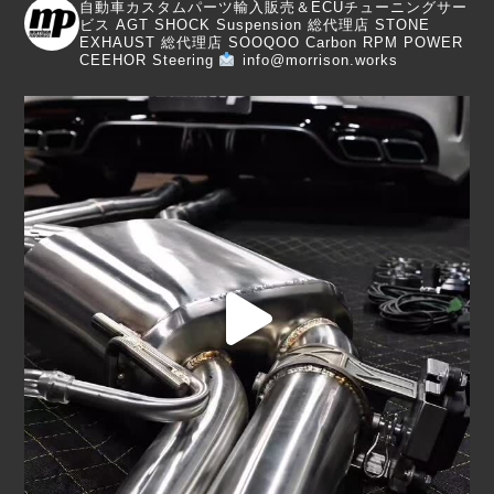
自動車カスタムパーツ輸入販売＆ECUチューニングサー
ビス
AGT SHOCK Suspension 総代理店
STONE
EXHAUST 総代理店
SOOQOO Carbon
RPM POWER
CEEHOR Steering
info@morrison.works