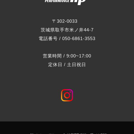
〒302-0033
茨城県取手市米ノ井44-7
電話番号 / 050-6861-3553
営業時間 / 9:00~17:00
定休日 / 土日祝日