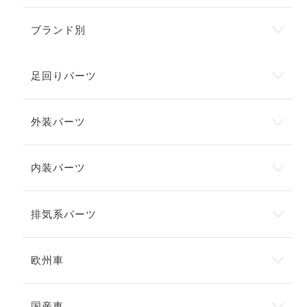
ブランド別
足回りパーツ
外装パーツ
内装パーツ
排気系パーツ
欧州車
国産車