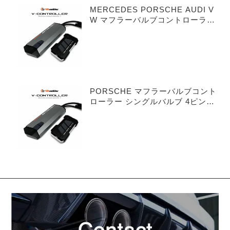
MERCEDES PORSCHE AUDI V
W マフラーバルブコントローラー
デュアルバルブ 3ピンタイプ
PORSCHE マフラーバルブコント
ローラー シングルバルブ 4ピンタ
イプ