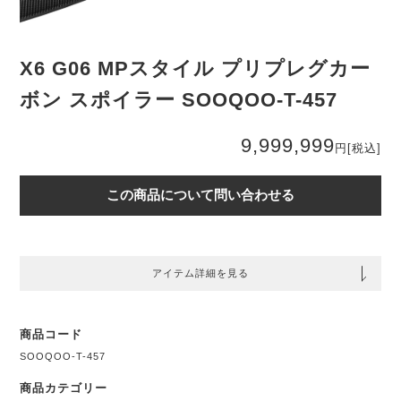
X6 G06 MPスタイル プリプレグカー
ボン スポイラー SOOQOO-T-457
9,999,999
円
[税込]
この商品について問い合わせる
アイテム詳細を見る
商品コード
SOOQOO-T-457
商品カテゴリー