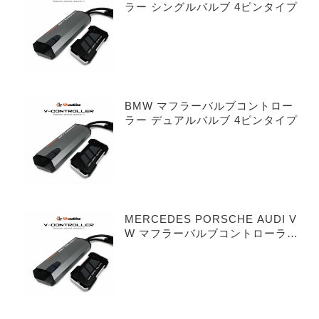
ラー シングルバルブ 4ピンタイプ
BMW マフラーバルブコントロー
ラー デュアルバルブ 4ピンタイプ
MERCEDES PORSCHE AUDI V
W マフラーバルブコントローラー
シングルバルブ 3ピンタイプ