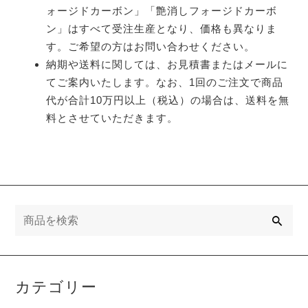
ォージドカーボン」「艶消しフォージドカーボ
ン」はすべて受注生産となり、価格も異なりま
す。ご希望の方はお問い合わせください。
納期や送料に関しては、お見積書またはメールに
てご案内いたします。なお、1回のご注文で商品
代が合計10万円以上（税込）の場合は、送料を無
料とさせていただきます。
検
索
カテゴリー