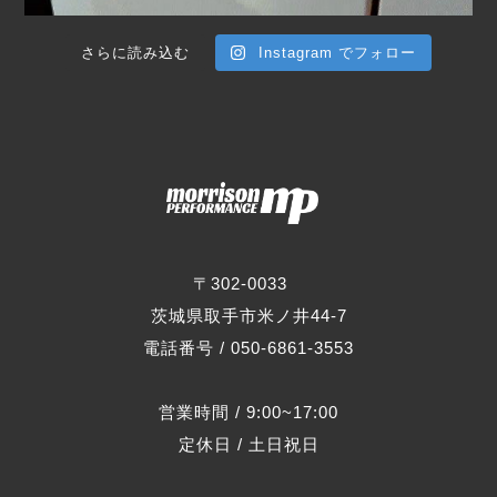
さらに読み込む
Instagram でフォロー
〒302-0033
茨城県取手市米ノ井44-7
電話番号 / 050-6861-3553
営業時間 / 9:00~17:00
定休日 / 土日祝日