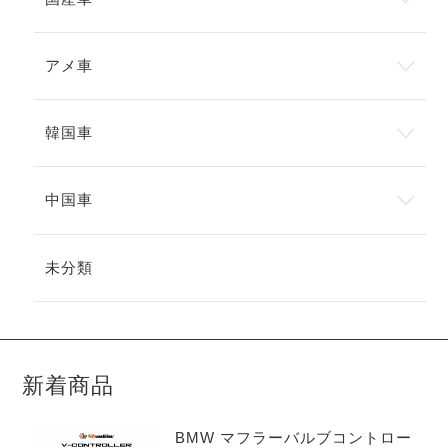
アメ車
韓国車
中国車
未分類
新着商品
BMW マフラーバルブコントロー