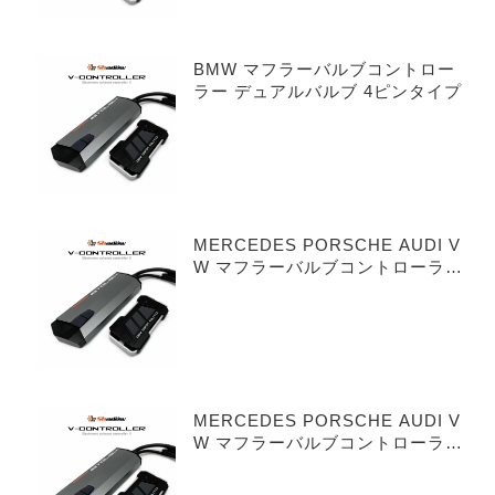
BMW マフラーバルブコントロー
ラー デュアルバルブ 4ピンタイプ
MERCEDES PORSCHE AUDI V
W マフラーバルブコントローラー
シングルバルブ 3ピンタイプ
MERCEDES PORSCHE AUDI V
W マフラーバルブコントローラー
デュアルバルブ 3ピンタイプ