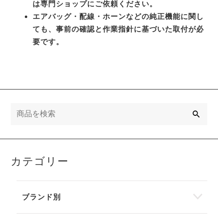
は専門ショップにご依頼ください。
エアバッグ・配線・ホーンなどの純正機能に関し
ても、事前の確認と作業指針に基づいた取付が必
要です。
検
索
カテゴリー
ブランド別