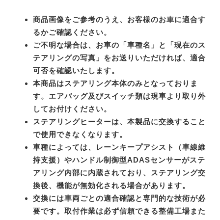
商品画像をご参考のうえ、お客様のお車に適合す
るかご確認ください。
ご不明な場合は、お車の「車種名」と「現在のス
テアリングの写真」をお送りいただければ、適合
可否を確認いたします。
本商品はステアリング本体のみとなっておりま
す。エアバッグ及びスイッチ類は現車より取り外
してお付けください。
ステアリングヒーターは、本製品に交換すること
で使用できなくなります。
車種によっては、レーンキープアシスト（車線維
持支援）やハンドル制御型ADASセンサーがステ
アリング内部に内蔵されており、ステアリング交
換後、機能が無効化される場合があります。
交換には車両ごとの適合確認と専門的な技術が必
要です。取付作業は必ず信頼できる整備工場また