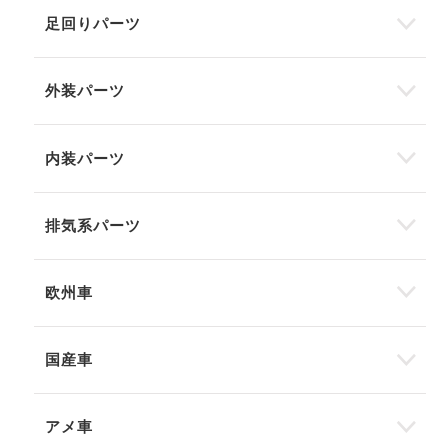
足回りパーツ
外装パーツ
内装パーツ
排気系パーツ
欧州車
国産車
アメ車