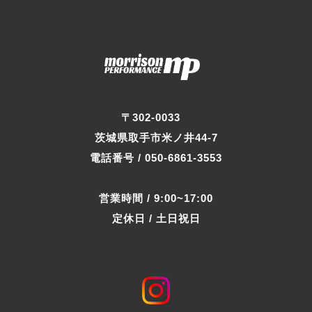
〒302-0033
茨城県取手市米ノ井44-7
電話番号 / 050-6861-3553
営業時間 / 9:00~17:00
定休日 / 土日祝日