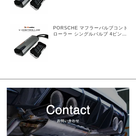
PORSCHE マフラーバルブコント
ローラー シングルバルブ 4ピンタ
イプ