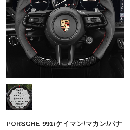
PORSCHE 991/ケイマン/マカン/パナ