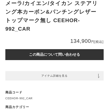
メーラ/カイエン/タイカン ステアリ
ング本カーボン&パンチングレザー
トップマーク無し CEEHOR-
992_CAR
134,900
円
[税込]
この商品について問い合わせる
アイテム詳細を見る
商品コード
CEEHOR-992_CAR
商品カテゴリー