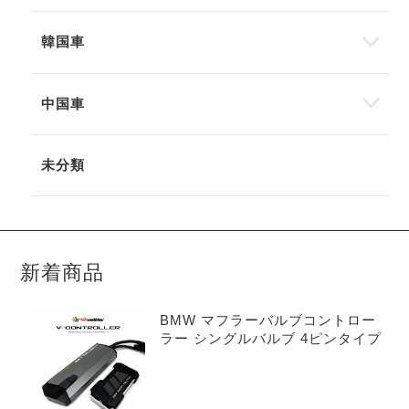
韓国車
中国車
未分類
新着商品
BMW マフラーバルブコントロー
ラー シングルバルブ 4ピンタイプ