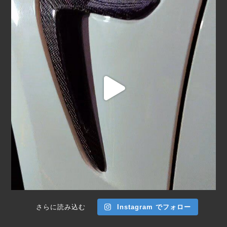
さらに読み込む
Instagram でフォロー